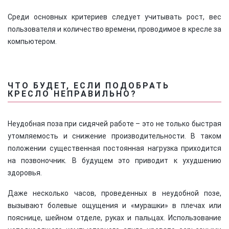
Среди основных критериев следует учитывать рост, вес
пользователя и количество времени, проводимое в кресле за
×
компьютером.
ЧТО БУДЕТ, ЕСЛИ ПОДОБРАТЬ
КРЕСЛО НЕПРАВИЛЬНО?
Неудобная поза при сидячей работе – это не только быстрая
утомляемость и снижение производительности. В таком
положении существенная постоянная нагрузка приходится
на позвоночник. В будущем это приводит к ухудшению
здоровья.
Даже несколько часов, проведенных в неудобной позе,
вызывают болевые ощущения и «мурашки» в плечах или
пояснице, шейном отделе, руках и пальцах. Использование