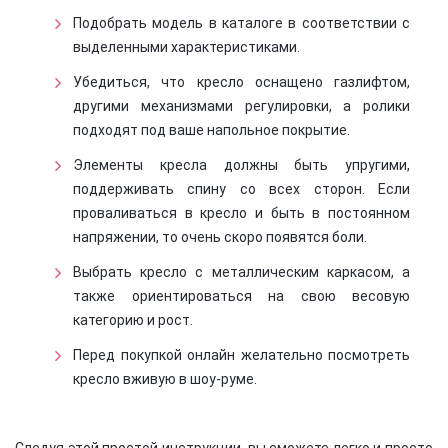
Подобрать модель в каталоге в соответствии с
выделенными характеристиками.
Убедиться, что кресло оснащено газлифтом,
другими механизмами регулировки, а ролики
подходят под ваше напольное покрытие.
Элементы кресла должны быть упругими,
поддерживать спину со всех сторон. Если
проваливаться в кресло и быть в постоянном
напряжении, то очень скоро появятся боли.
Выбрать кресло с металлическим каркасом, а
также ориентироваться на свою весовую
категорию и рост.
Перед покупкой онлайн желательно посмотреть
кресло вживую в шоу-руме.