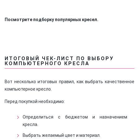
Посмотрите подборку популярных кресел.
ИТОГОВЫЙ ЧЕК-ЛИСТ ПО ВЫБОРУ
КОМПЬЮТЕРНОГО КРЕСЛА
Вот несколько итоговых правил, как выбрать качественное
компьютерное кресло.
Перед покупкой необходимо:
Определиться с бюджетом и назначением
кресла.
Выбрать желаемый цвет и материал.