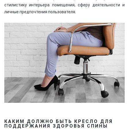
стилистику интерьера помещения, сферу деятельности и
личные предпочтения пользователя.
КАКИМ ДОЛЖНО БЫТЬ КРЕСЛО ДЛЯ
ПОДДЕРЖАНИЯ ЗДОРОВЬЯ СПИНЫ