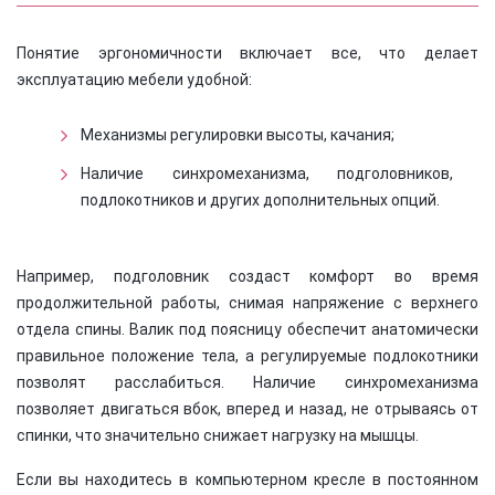
Понятие эргономичности включает все, что делает
эксплуатацию мебели удобной:
Механизмы регулировки высоты, качания;
Наличие синхромеханизма, подголовников,
подлокотников и других дополнительных опций.
Например, подголовник создаст комфорт во время
продолжительной работы, снимая напряжение с верхнего
отдела спины. Валик под поясницу обеспечит анатомически
правильное положение тела, а регулируемые подлокотники
позволят расслабиться. Наличие синхромеханизма
позволяет двигаться вбок, вперед и назад, не отрываясь от
спинки, что значительно снижает нагрузку на мышцы.
Если вы находитесь в компьютерном кресле в постоянном