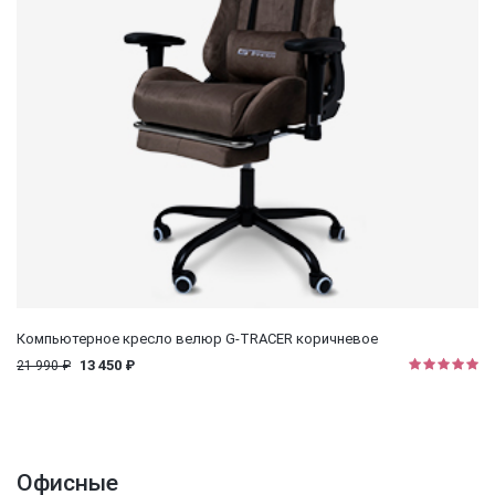
Компьютерное кресло велюр G-TRACER коричневое
13 450 ₽
21 990 ₽
Офисные