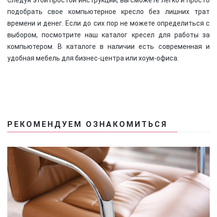
Следуя этой простой инструкции, вы сможете легко и просто
подобрать свое компьютерное кресло без лишних трат
времени и денег. Если до сих пор не можете определиться с
выбором, посмотрите наш каталог кресел для работы за
компьютером. В каталоге в наличии есть современная и
удобная мебель для бизнес-центра или хоум-офиса.
РЕКОМЕНДУЕМ ОЗНАКОМИТЬСЯ