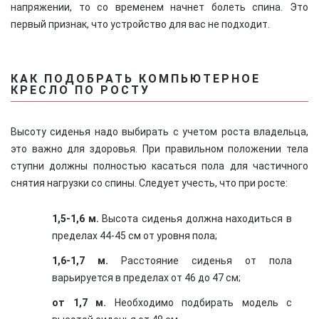
напряжении, то со временем начнет болеть спина. Это
первый признак, что устройство для вас не подходит.
КАК ПОДОБРАТЬ КОМПЬЮТЕРНОЕ
КРЕСЛО ПО РОСТУ
Высоту сиденья надо выбирать с учетом роста владельца,
это важно для здоровья. При правильном положении тела
ступни должны полностью касаться пола для частичного
снятия нагрузки со спины. Следует учесть, что при росте:
1,5-1,6 м.
Высота сиденья должна находиться в
пределах 44-45 см от уровня пола;
1,6-1,7 м.
Расстояние сиденья от пола
варьируется в пределах от 46 до 47 см;
от 1,7 м.
Необходимо подбирать модель с