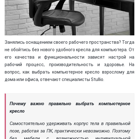
Занялись оснащением своего рабочего пространства? Тогда
не обойтись без нового удобного кресла для компьютера. От
его качества и функциональности зависят настрой на
рабочий процесс, производительность и здоровье. На
вопрос, как выбрать компьютерное кресло взрослому для
дома или офиса, отвечают специалисты Stullio.
Почему важно правильно выбрать компьютерное
кресло
Самостоятельно удерживать корпус тела в правильной
позе, работая за ПК, практически невозможно. Поэтому
без мебели с возможностью индивидуальной