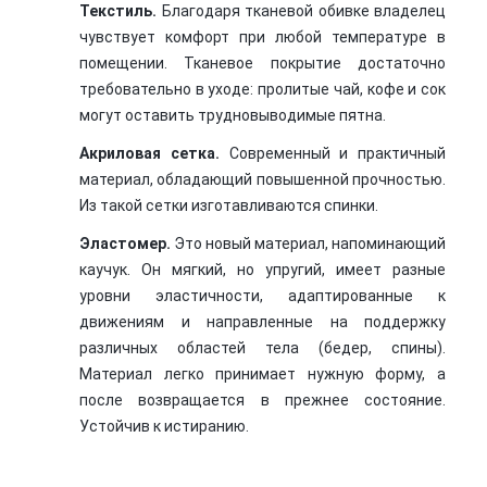
Текстиль.
Благодаря тканевой обивке владелец
чувствует комфорт при любой температуре в
помещении. Тканевое покрытие достаточно
требовательно в уходе: пролитые чай, кофе и сок
могут оставить трудновыводимые пятна.
Акриловая сетка.
Современный и практичный
материал, обладающий повышенной прочностью.
Из такой сетки изготавливаются спинки.
Эластомер.
Это новый материал, напоминающий
каучук. Он мягкий, но упругий, имеет разные
уровни эластичности, адаптированные к
движениям и направленные на поддержку
различных областей тела (бедер, спины).
Материал легко принимает нужную форму, а
после возвращается в прежнее состояние.
Устойчив к истиранию.