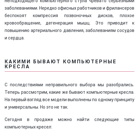
неподходящего компьютерного стула чревато серьезными
заболеваниями. Нередко офисных работников и фрилансеров
беспокоят компрессия позвоночных дисков, плохое
кровообращение, дегенерация мышц. Это приводит к
повышению артериального давления, заболеваниям сосудов
и сердца.
КАКИМИ БЫВАЮТ КОМПЬЮТЕРНЫЕ
КРЕСЛА
С последствиями неправильного выбора мы разобрались.
Теперь рассмотрим, какие же бывают компьютерные кресла.
На первый взгляд все модели выполнены по одному принципу
и универсальны. Но это не так.
Сегодня в продаже можно найти следующие типы
компьютерных кресел: