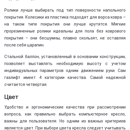
Ролики лучше выбирать под тип поверхности напольного
покрытия. Колесики из пластика подходят для ворса ковра –
на таком типе покрытия они лучше крутятся. Мягкие
прорезиненные ролики идеальны для пола без коврового
покрытия – они бесшумны, плавно скользят, не оставляя
после себя царапин.
Стальной баллон, установленный в основании конструкции,
позволяет выставлять необходимую высоту с учетом
индивидуальных параметров одним движением руки. Сам
газлифт имеет 4 категории качества. Самой надежной
считается четвертая.
Цвет
Удобство и эргономические качества при рассмотрении
вопроса, как правильно выбрать компьютерное кресло,
важны для пользователя. Но одним из важных критериев
является цвет. При выборе цвета кресла следует учитывать