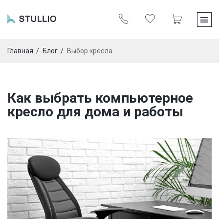
Главная
Блог
Выбор кресла
Как выбрать компьютерное
кресло для дома и работы