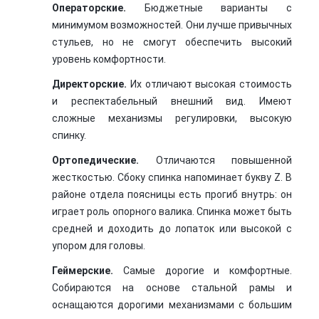
Операторские.
Бюджетные варианты с
минимумом возможностей. Они лучше привычных
стульев, но не смогут обеспечить высокий
уровень комфортности.
Директорские.
Их отличают высокая стоимость
и респектабельный внешний вид. Имеют
сложные механизмы регулировки, высокую
спинку.
Ортопедические.
Отличаются повышенной
жесткостью. Сбоку спинка напоминает букву Z. В
районе отдела поясницы есть прогиб внутрь: он
играет роль опорного валика. Спинка может быть
средней и доходить до лопаток или высокой с
упором для головы.
Геймерские.
Самые дорогие и комфортные.
Собираются на основе стальной рамы и
оснащаются дорогими механизмами с большим