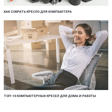
КАК СОБРАТЬ КРЕСЛО ДЛЯ КОМПЬЮТЕРА
ТОП-10 КОМПЬЮТЕРНЫХ КРЕСЕЛ ДЛЯ ДОМА И РАБОТЫ