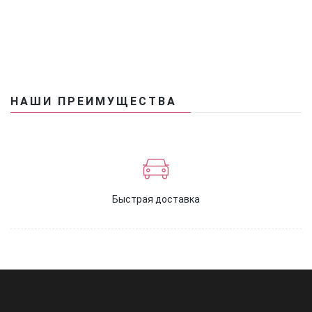
НАШИ ПРЕИМУЩЕСТВА
Быстрая доставка