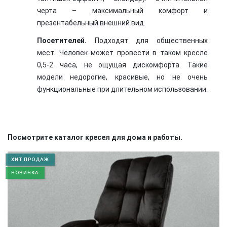
черта – максимальный комфорт и
презентабельный внешний вид.
Посетителей.
Подходят для общественных
мест. Человек может провести в таком кресле
0,5-2 часа, не ощущая дискомфорта. Такие
модели недорогие, красивые, но не очень
функциональные при длительном использовании.
Посмотрите каталог кресел для дома и работы.
ХИТ ПРОДАЖ
НОВИНКА