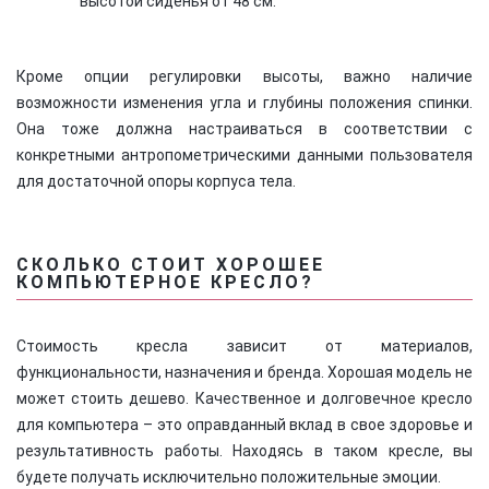
высотой сиденья от 48 см.
Кроме опции регулировки высоты, важно наличие
возможности изменения угла и глубины положения спинки.
Она тоже должна настраиваться в соответствии с
конкретными антропометрическими данными пользователя
для достаточной опоры корпуса тела.
СКОЛЬКО СТОИТ ХОРОШЕЕ
КОМПЬЮТЕРНОЕ КРЕСЛО?
Стоимость кресла зависит от материалов,
функциональности, назначения и бренда. Хорошая модель не
может стоить дешево. Качественное и долговечное кресло
для компьютера – это оправданный вклад в свое здоровье и
результативность работы. Находясь в таком кресле, вы
будете получать исключительно положительные эмоции.