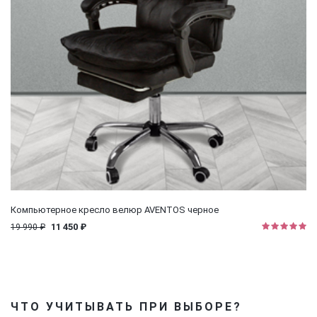
Компьютерное кресло велюр AVENTOS черное
11 450 ₽
19 990 ₽
ЧТО УЧИТЫВАТЬ ПРИ ВЫБОРЕ?