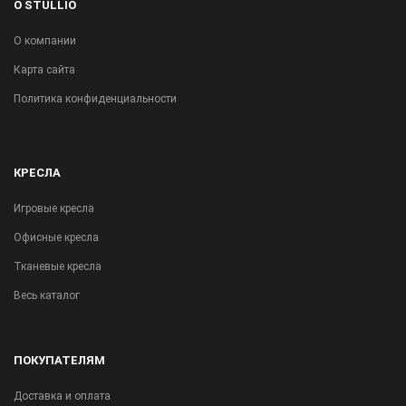
О STULLIO
О компании
Карта сайта
Политика конфиденциальности
КРЕСЛА
Игровые кресла
Офисные кресла
Тканевые кресла
Весь каталог
ПОКУПАТЕЛЯМ
Доставка и оплата