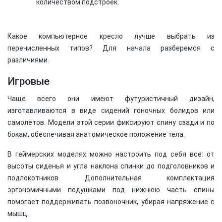
количеством подстроек.
Какое компьютерное кресло лучше выбрать из
перечисленных типов? Для начала разберемся с
различиями.
Игровые
Чаще всего они имеют футуристичный дизайн,
изготавливаются в виде сидений гоночных болидов или
самолетов. Модели этой серии фиксируют спину сзади и по
бокам, обеспечивая анатомическое положение тела.
В геймерских моделях можно настроить под себя все: от
высоты сиденья и угла наклона спинки до подголовников и
подлокотников. Дополнительная комплектация
эргономичными подушками под нижнюю часть спины
помогает поддерживать позвоночник, убирая напряжение с
мышц.