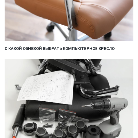
С КАКОЙ ОБИВКОЙ ВЫБРАТЬ КОМПЬЮТЕРНОЕ КРЕСЛО