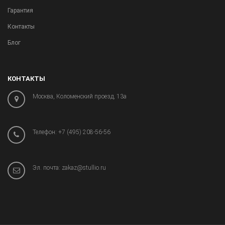
Гарантия
Контакты
Блог
КОНТАКТЫ
Москва, Коломенский проезд, 13а
Телефон:
+7 (495) 208-56-56
Эл. почта:
zakaz@stullio.ru