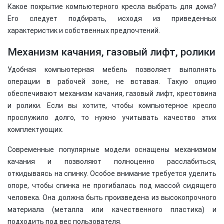
Какое покрытие компьютерного кресла выбрать для дома?
Его следует подбирать, исходя из приведенных
характеристик и собственных предпочтений.
Механизм качания, газовый лифт, ролики
Удобная компьютерная мебель позволяет выполнять
операции в рабочей зоне, не вставая. Такую опцию
обеспечивают механизм качания, газовый лифт, крестовина
и ролики. Если вы хотите, чтобы компьютерное кресло
прослужило долго, то нужно учитывать качество этих
комплектующих.
Современные популярные модели оснащены механизмом
качания и позволяют полноценно расслабиться,
откидываясь на спинку. Особое внимание требуется уделить
опоре, чтобы спинка не прогибалась под массой сидящего
человека. Она должна быть произведена из высокопрочного
материала (металла или качественного пластика) и
подходить под вес пользователя.