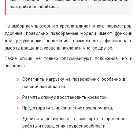
настройки не обойтись.
На выбор компьютерного кресла влияет много параметров.
Удобные, правильно подобранные модели имеют функции
для регулировки положения: возможность фиксировать
высоту, вращение, уровень наклона и многое другое.
Такие опции не только оптимизируют положение, но и
позволяют:
Облегчить нагрузку на позвоночник, особенно в
поясничной области;
Размять спину и восстановить кровоток;
Предотвратить искривление позвоночника;
Добиться оптимального комфорта в процессе
×
работы и повышения трудоспособности.