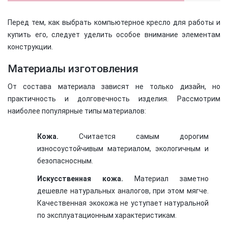
Перед тем, как выбрать компьютерное кресло для работы и
купить его, следует уделить особое внимание элементам
конструкции.
Материалы изготовления
От состава материала зависят не только дизайн, но
практичность и долговечность изделия. Рассмотрим
наиболее популярные типы материалов:
Кожа.
Считается самым дорогим
износоустойчивым материалом, экологичным и
безопасносным.
Искусственная кожа.
Материал заметно
дешевле натуральных аналогов, при этом мягче.
Качественная экокожа не уступает натуральной
по эксплуатационным характеристикам.