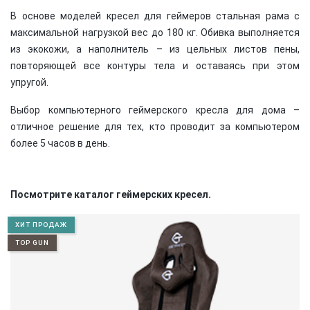
В основе моделей кресел для геймеров стальная рама с
максимальной нагрузкой вес до 180 кг. Обивка выполняется
из экокожи, а наполнитель – из цельных листов пены,
повторяющей все контуры тела и оставаясь при этом
упругой.
Выбор компьютерного геймерского кресла для дома –
отличное решение для тех, кто проводит за компьютером
более 5 часов в день.
Посмотрите каталог геймерских кресел.
ХИТ ПРОДАЖ
TOP GUN