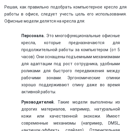
Решая, как правильно подобрать компьютерное кресло для
работы в офисе, следует учесть цель его использования.
Офисные модели делятся на кресла для:
Персонала.
Это многофункциональные офисные
кресла, которые предназначаются для
продолжительной работы за компьютером (от 5
часов). Они оснащены подъемными механизмами
для адаптации под рост сотрудника, удобными
роликами для быстрого передвижения между
рабочими зонами. Эргономические спинки
хорошо поддерживают спину даже во время
активной работы.
Руководителей.
Такие модели выполнены из
дорогих материалов, например, натуральной
кожи или качественной экокожи. Имеют
современные механизмы (например, DMSL,
«антишок-эффект», слайдер). Отличительная