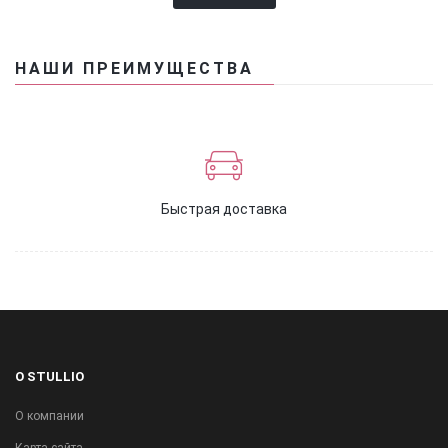
НАШИ ПРЕИМУЩЕСТВА
Быстрая доставка
О STULLIO
О компании