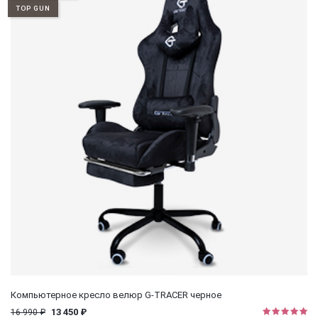
TOP GUN
Компьютерное кресло велюр G-TRACER черное
13 450 ₽
16 990 ₽