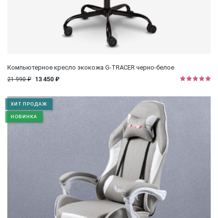
Компьютерное кресло экокожа G-TRACER черно-белое
13 450 ₽
21 990 ₽
ХИТ ПРОДАЖ
НОВИНКА