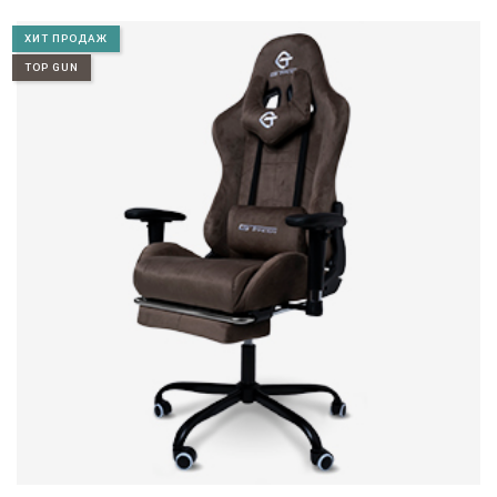
ХИТ ПРОДАЖ
TOP GUN