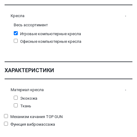
Кресла
Весь ассортимент
Игровые компьютерные кресла
Офисные компьютерные кресла
ХАРАКТЕРИСТИКИ
Материал кресла
Экокожа
Ткань
Механизм качания TOP GUN
Функция вибромассажа