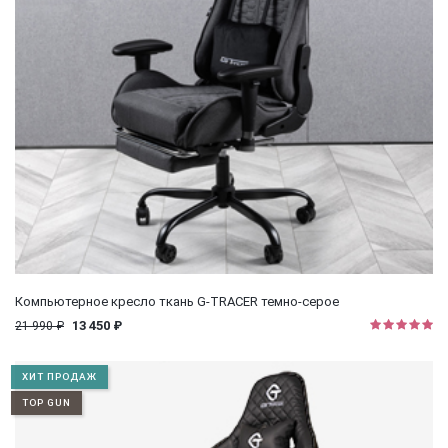
Компьютерное кресло ткань G-TRACER темно-серое
13 450 ₽
21 990 ₽
ХИТ ПРОДАЖ
TOP GUN