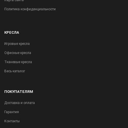
Карта сайта
Политика конфиденциальности
КРЕСЛА
Игровые кресла
Офисные кресла
Тканевые кресла
Весь каталог
ПОКУПАТЕЛЯМ
Доставка и оплата
Гарантия
Контакты