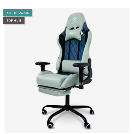
ХИТ ПРОДАЖ
TOP GUN