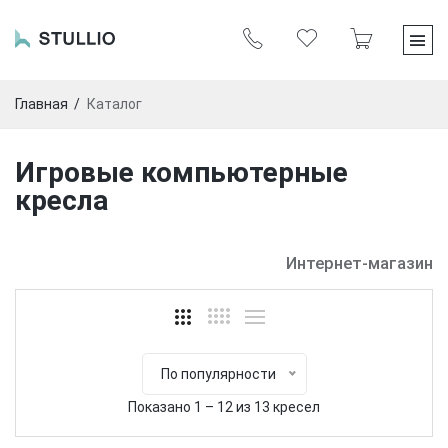
Главная
Каталог
Игровые компьютерные
кресла
Интернет-магазин
По популярности
Показано 1 – 12 из 13 кресел