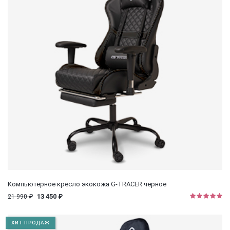
Компьютерное кресло экокожа G-TRACER черное
13 450 ₽
21 990 ₽
ХИТ ПРОДАЖ