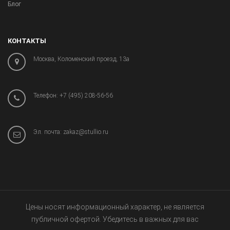
Блог
КОНТАКТЫ
Москва, Коломенский проезд, 13а
Телефон:
+7 (495) 208-56-56
Эл. почта:
zakaz@stullio.ru
Цены носят информационный характер, не является
публичной офертой. Убедитесь в важных для вас