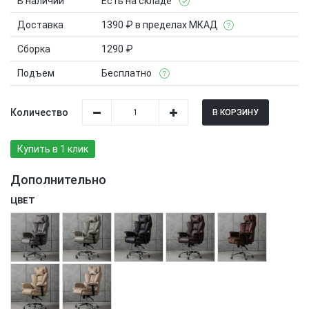
В наличии
Есть на складе
Доставка
1390 ₽ в пределах МКАД
Сборка
1290 ₽
Подъем
Бесплатно
Количество
В КОРЗИНУ
Купить в 1 клик
Дополнительно
ЦВЕТ