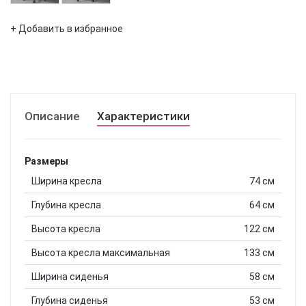
+ Добавить в избранное
Описание
Характеристики
Размеры
Ширина кресла
74 см
Глубина кресла
64 см
Высота кресла
122 см
Высота кресла максимальная
133 см
Ширина сиденья
58 см
Глубина сиденья
53 см