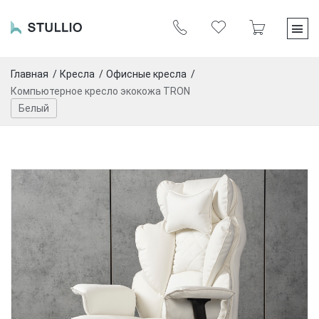
Главная
Кресла
Офисные кресла
Компьютерное кресло экокожа TRON
Белый