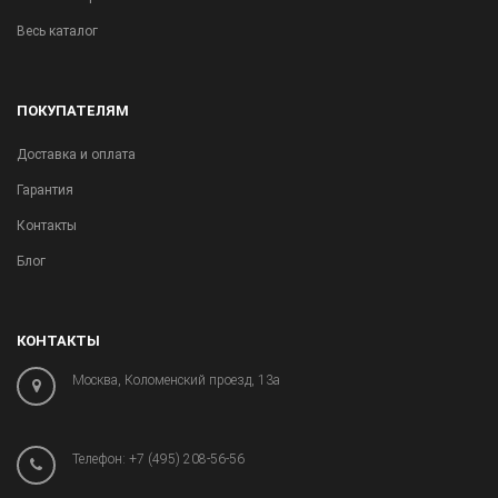
Весь каталог
ПОКУПАТЕЛЯМ
Доставка и оплата
Гарантия
Контакты
Блог
КОНТАКТЫ
Москва, Коломенский проезд, 13а
Телефон:
+7 (495) 208-56-56