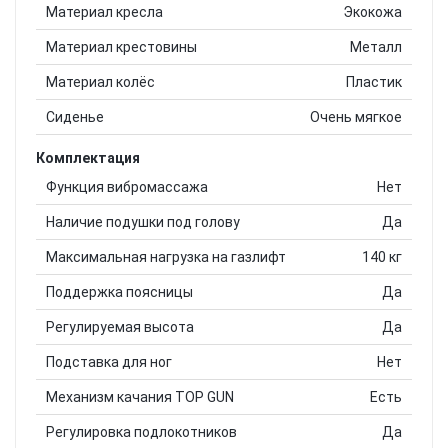
Материал кресла
Экокожа
Материал крестовины
Металл
Материал колёс
Пластик
Сиденье
Очень мягкое
Комплектация
Функция вибромассажа
Нет
Наличие подушки под голову
Да
Максимальная нагрузка на газлифт
140 кг
Поддержка поясницы
Да
Регулируемая высота
Да
Подставка для ног
Нет
Механизм качания TOP GUN
Есть
Регулировка подлокотников
Да